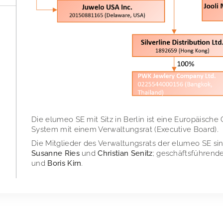
Die elumeo SE mit Sitz in Berlin ist eine Europäische
System mit einem Verwaltungsrat (Executive Board).
Die Mitglieder des Verwaltungsrats der elumeo SE si
Susanne Ries
und
Christian Senitz
; geschäftsführend
und
Boris Kirn
.