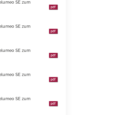
 elumeo SE zum
 elumeo SE zum
 elumeo SE zum
 elumeo SE zum
 elumeo SE zum