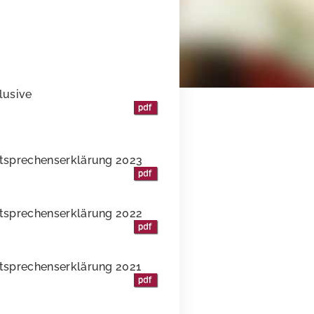
lusive
ntsprechenserklärung 2023
ntsprechenserklärung 2022
ntsprechenserklärung 2021