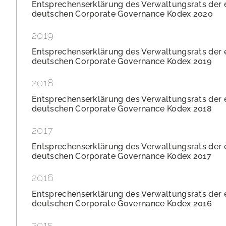
Entsprechenserklärung des Verwaltungsrats der
deutschen Corporate Governance Kodex 2020
2019
Entsprechenserklärung des Verwaltungsrats der
deutschen Corporate Governance Kodex 2019
2018
Entsprechenserklärung des Verwaltungsrats der
deutschen Corporate Governance Kodex 2018
2017
Entsprechenserklärung des Verwaltungsrats der
deutschen Corporate Governance Kodex 2017
2016
Entsprechenserklärung des Verwaltungsrats der
deutschen Corporate Governance Kodex 2016
2015