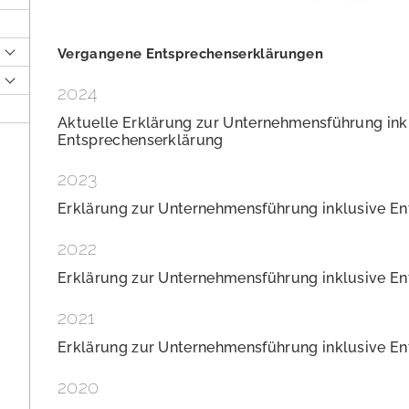
Vergangene Entsprechenserklärungen
2024
Aktuelle Erklärung zur Unternehmensführung ink
Entsprechenserklärung
2023
Erklärung zur Unternehmensführung inklusive E
2022
Erklärung zur Unternehmensführung inklusive E
lung
2021
Erklärung zur Unternehmensführung inklusive E
2020